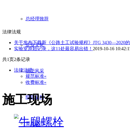
总经理致辞
法律法规
关于发布下载新《公路土工试验规程》JTG 3430—202
企业文化
实验室原始记录，这11处最容易出错！
2019-10-16 10:42:1
共
1
页
2
条记录
法律法规
«
员工风采
规范标准
«
收费标准
«
施工现场
组织架构
资质证书