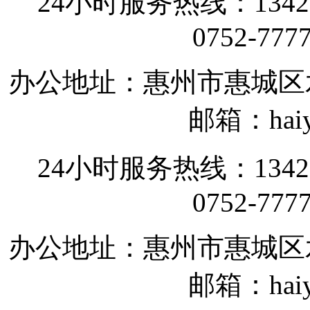
24小时服务热线：1342
0752-777
办公地址：惠州市惠城区
邮箱：haiye
24小时服务热线：1342
0752-777
办公地址：惠州市惠城区
邮箱：haiye