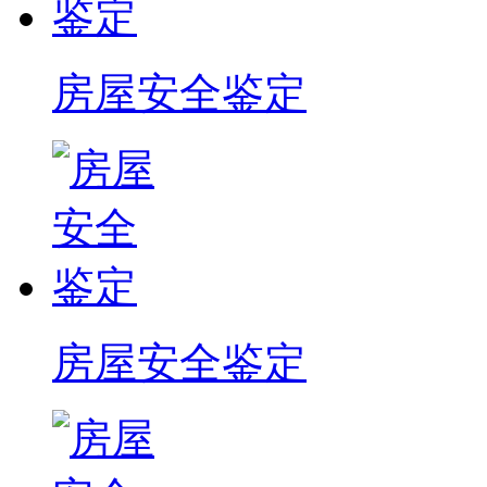
房屋安全鉴定
房屋安全鉴定